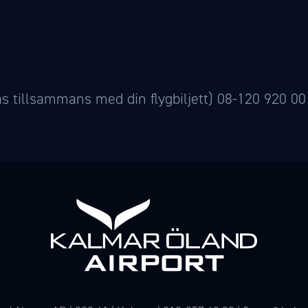
as tillsammans med din flygbiljett) 08-120 920 0