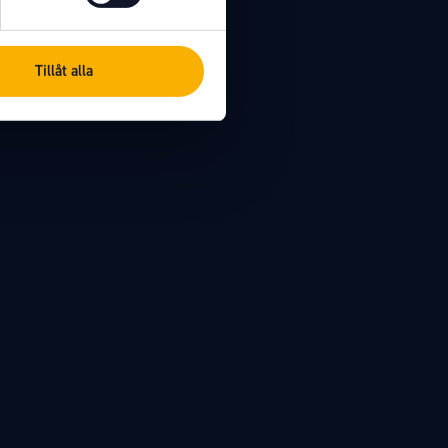
Tillåt alla