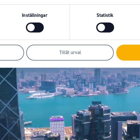
Inställningar
Statistik
 FRÅN KALMAR
Tillåt urval