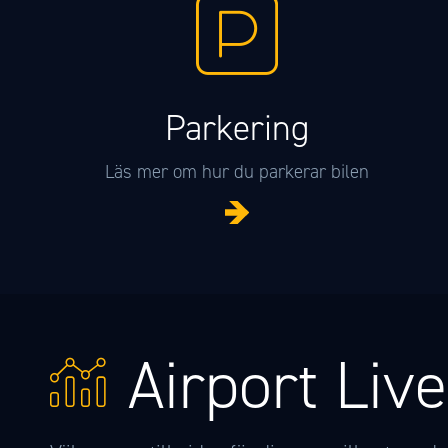
Parkering
Läs mer om hur du parkerar bilen
Airport Live