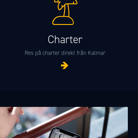
Charter
Res på charter direkt från Kalmar