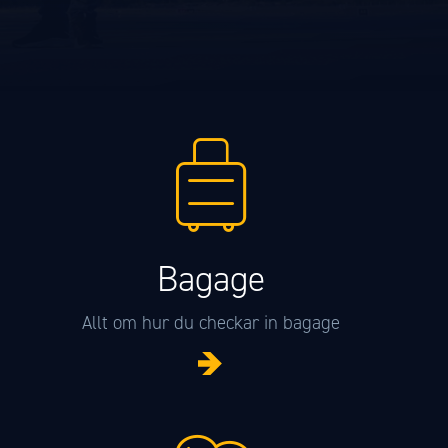
Bagage
Allt om hur du checkar in bagage