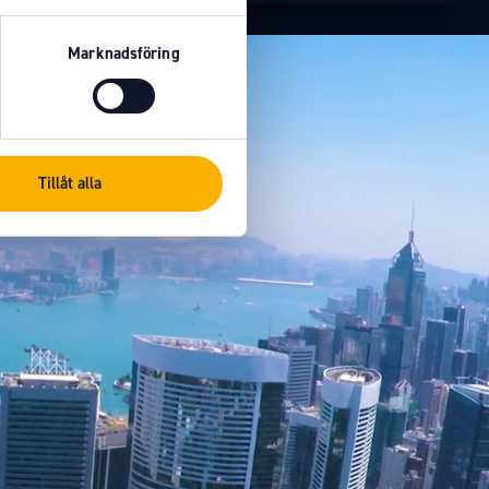
Marknadsföring
Tillåt alla